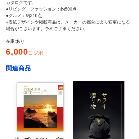
カタログです。
●リビング・ファッション：約500点
●グルメ：約210点
※表紙デザインや掲載商品は、メーカーの都合により変更になる
場合がございます。予めご了承ください。
在庫:あり
6,000
コジポ
関連商品