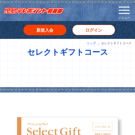
メニュー
新規入会
ログイン
トップ
セレクトギフトコース
セレクトギフトコース