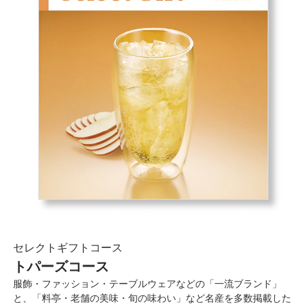
セレクトギフトコース
トパーズコース
服飾・ファッション・テーブルウェアなどの「一流ブランド」
と、「料亭・老舗の美味・旬の味わい」など名産を多数掲載した