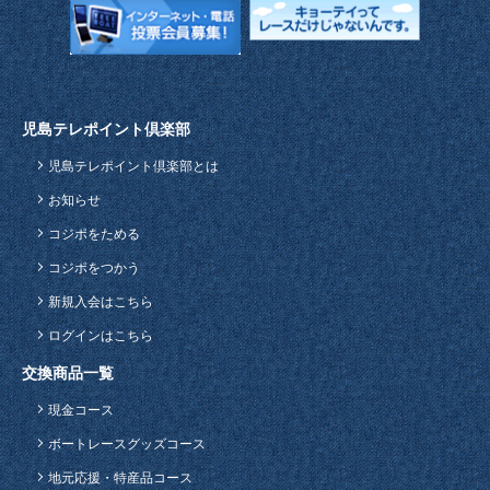
児島テレポイント倶楽部
児島テレポイント倶楽部とは
お知らせ
コジポをためる
コジポをつかう
新規入会はこちら
ログインはこちら
交換商品一覧
現金コース
ボートレースグッズコース
地元応援・特産品コース